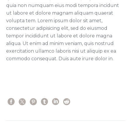
quia non numquam eius modi tempora incidunt
ut labore et dolore magnam aliquam quaerat
volupta tem. Lorem ipsum dolor sit amet,
consectetur adipisicing elit, sed do eiusmod
tempor incididunt ut labore et dolore magna
aliqua. Ut enim ad minim veniam, quis nostrud
exercitation ullamco laboris nisi ut aliquip ex ea
commodo consequat. Duis aute irure dolor in.