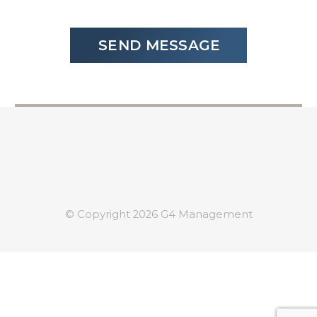
© Copyright 2026 G4 Management