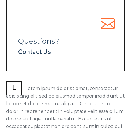
Questions?
Contact Us
L
orem ipsum dolor sit amet, consectetur
adipisicing elit, sed do eiusmod tempor incididunt ut
labore et dolore magna aliqua. Duis aute irure
dolor in reprehenderit in voluptate velit esse cillum
dolore eu fugiat nulla pariatur. Excepteur sint
occaecat cupidatat non proident, sunt in culpa qui