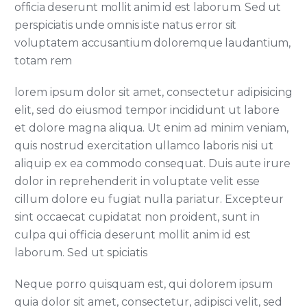
officia deserunt mollit anim id est laborum. Sed ut
perspiciatis unde omnis iste natus error sit
voluptatem accusantium doloremque laudantium,
totam rem
lorem ipsum dolor sit amet, consectetur adipisicing
elit, sed do eiusmod tempor incididunt ut labore
et dolore magna aliqua. Ut enim ad minim veniam,
quis nostrud exercitation ullamco laboris nisi ut
aliquip ex ea commodo consequat. Duis aute irure
dolor in reprehenderit in voluptate velit esse
cillum dolore eu fugiat nulla pariatur. Excepteur
sint occaecat cupidatat non proident, sunt in
culpa qui officia deserunt mollit anim id est
laborum. Sed ut spiciatis
Neque porro quisquam est, qui dolorem ipsum
quia dolor sit amet, consectetur, adipisci velit, sed