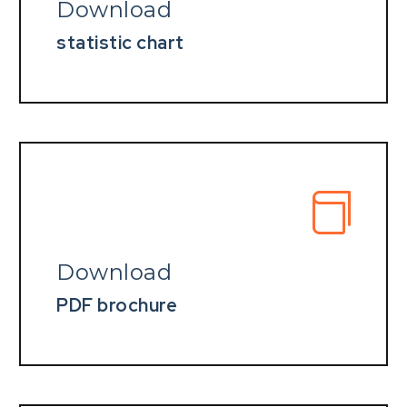
Download
statistic chart
Download
PDF brochure