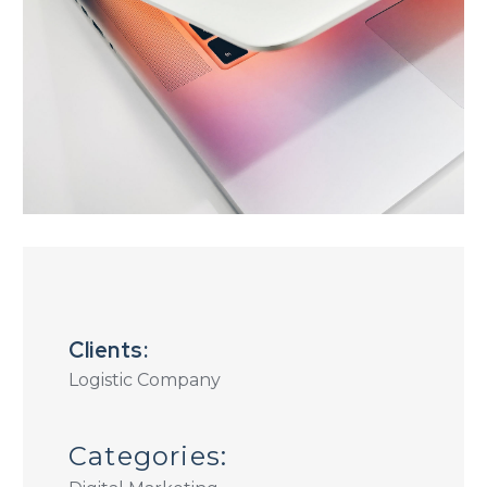
Clients:
Logistic Company
Categories: