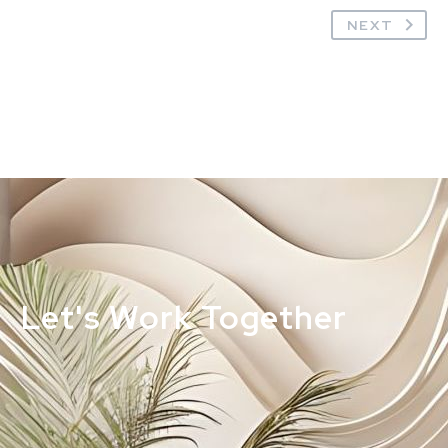
NEXT
Let's Work Together