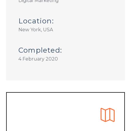
Digital Marketing
Location:
New York, USA
Completed:
4 February 2020